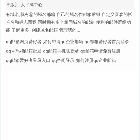
卓版】-太平洋中心
有域名,就有您的域名邮箱 自己的域名作邮箱后缀 自定义喜欢的帐
户名和标志图案 同时拥有多个相同域名的邮箱 便利的邮件群组功
能 了解更多»创建域名邮箱 管理我的...
qq邮箱网页爱好者
如何申请qq企业邮箱
qq邮箱爱好者首页登录
qq号码和邮箱批发
qq邮箱手机版登录
qq邮箱申请免费注册
qq邮箱爱好者登录入口
qq空间登录
如何注册qq企业邮箱