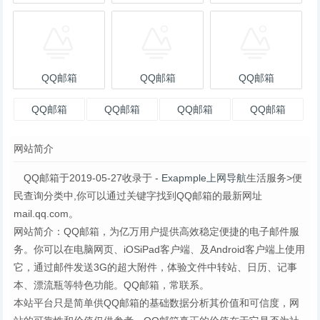
QQ邮箱
QQ邮箱
QQ邮箱
QQ邮箱
QQ邮箱
QQ邮箱
QQ邮箱
网站简介
QQ邮箱于2019-05-27收录于
- Exapmple上网导航
生活服务>便
民查询分类中,你可以通过关键字找到QQ邮箱的最新网址
mail.qq.com。
网站简介：QQ邮箱，为亿万用户提供高效稳定便捷的电子邮件服
务。你可以在电脑网页、iOSiPad客户端、及Android客户端上使用
它，通过邮件发送3G的超大附件，体验文件中转站、日历、记事
本、漂流瓶等特色功能。QQ邮箱，常联系。
本站平台只是简单供QQ邮箱的基础数据分析其价值和可信度，网