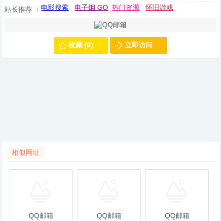
电影搜索
电子烟 GO
热门资源
怀旧游戏
站长推荐
收藏 (0)
立即访问
相似网址
QQ邮箱
QQ邮箱
QQ邮箱