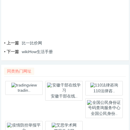
• 上一篇
比一比价网
• 下一篇
wikiHow生活手册
同类热门网址
tradin..
110法律咨..
安徽干部在线..
全国公民身份..