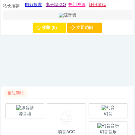
电影搜索
电子烟 GO
热门资源
怀旧游戏
站长推荐
收藏 (0)
立即访问
相似网址
源音塘
幻音
萌音ACG
幻音音乐