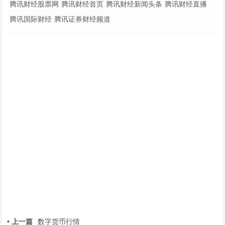
腾讯财经股票网
腾讯财经首页
腾讯财经新闻头条
腾讯财经直播
腾讯国际财经
腾讯证券财经频道
• 上一篇
数字货币行情