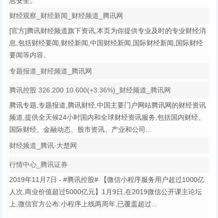
息安全。
财经观察_财经新闻_财经频道_腾讯网
[官方]腾讯财经频道旗下资讯,本页为你提供专业及时的专业财经消
息,包括财经要闻,财经新闻,中国财经新闻,国际财经新闻,国际财经
要闻等内容。
专题报道_财经频道_腾讯网
腾讯控股 326.200 10.600(+3.36%)_财经频道_腾讯网
腾讯专题,专题报道,腾讯财经,中国主要门户网站腾讯网的财经资讯
频道,提供全天候24小时国内和全球财经资讯服务,包括国内财经、
国际财经、金融动态、股市资讯、产业和公司...
财经频道_腾讯·大楚网
行情中心_腾讯证券
2019年11月7日 - #腾讯控股# 【微信小程序服务用户超过1000亿
人次,商业价值超过5000亿元】1月9日,在2019微信公开课主论坛
上,微信官方公布:小程序上线两周年,已覆盖超过...