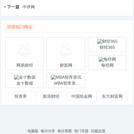
• 下一篇
中评网
同类热门网址
财经365
网易财经
财新网
每经网
金十数据
MBA智库资..
投资界
新浪财经
中国纸金网
东方财富网
电脑版
每日分享
每日美图
热门专题
问题反馈