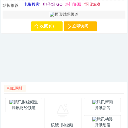
电影搜索
电子烟 GO
热门资源
怀旧游戏
站长推荐
收藏 (0)
立即访问
相似网址
腾讯财经频道
腾讯新闻
棱镜_财经频..
腾讯动漫