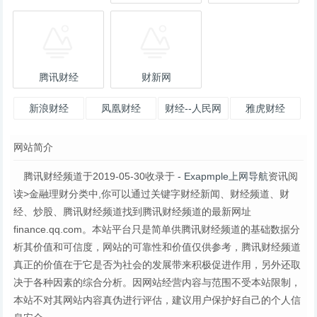
腾讯财经
财新网
新浪财经
凤凰财经
财经--人民网
雅虎财经
网站简介
腾讯财经频道于2019-05-30收录于
- Exapmple上网导航
资讯阅
读>金融理财分类中,你可以通过关键字财经新闻、财经频道、财
经、炒股、腾讯财经频道找到腾讯财经频道的最新网址
finance.qq.com。本站平台只是简单供腾讯财经频道的基础数据分
析其价值和可信度，网站的可靠性和价值仅供参考，腾讯财经频道
真正的价值在于它是否为社会的发展带来积极促进作用，另外还取
决于各种因素的综合分析。因网站经营内容与范围不受本站限制，
本站不对其网站内容真伪进行评估，建议用户保护好自己的个人信