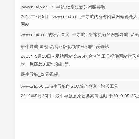
www.niudh.cn - 牛导航,经常更新的网赚导航
2018年7月5日 - www.niudh.cn,牛导航的所有网
网站
www.niudh.cn的综合查询_牛导航 - 经常更新的网赚导航_爱
最牛导航-原创-高清正版视频在线闭眼–爱奇艺
2019年5月10日 - 爱站网站长seo综合查询工具提供网
录、反链及关键词混乱等。
最牛导航_好看视频
www.ziliao6.com牛导航的SEO综合查询 - 站长工具
2019年5月25日 - 最牛导航是原创类高清视频,于2019-0