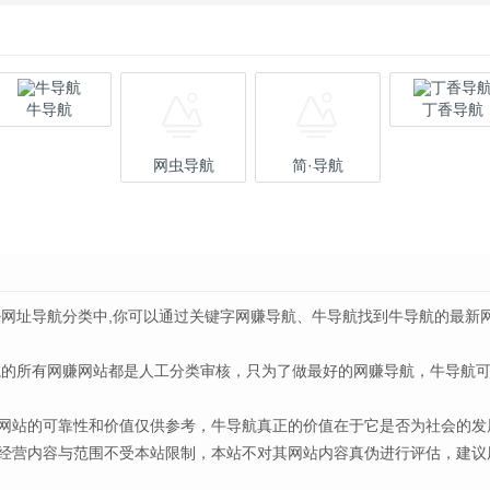
牛导航
丁香导航
网虫导航
简·导航
>网址导航分类中,你可以通过关键字网赚导航、牛导航找到牛导航的最新
航的所有网赚网站都是人工分类审核，只为了做最好的网赚导航，牛导航
网站的可靠性和价值仅供参考，牛导航真正的价值在于它是否为社会的发
经营内容与范围不受本站限制，本站不对其网站内容真伪进行评估，建议