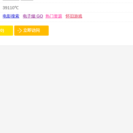
39110℃
电影搜索
电子烟 GO
热门资源
怀旧游戏
0)
立即访问