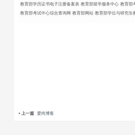
教育部学历证书电子注册备案表
教育部留学服务中心
教育部
教育部考试中心综合查询网
教育部网站
教育部学位与研究生
• 上一篇
爱尚博客