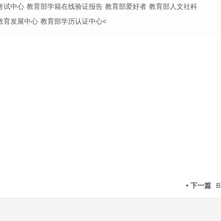
考试中心
教育部学籍在线验证报告
教育部爱好者
教育部人文社科
教育发展中心
教育部学历认证中心<
• 下一篇