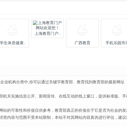
上海教育门户..
学生体质健康..
广西教育
手机乐园市
>企业机构分类中,你可以通过关键字教育部、教育找到教育部的最新网址
部机关实施信息公开、新闻宣传、在线互动的线上窗口，提供标准版、手
网站的可靠性和价值仅供参考，教育部真正的价值在于它是否为社会的发
经营内容与范围不受本站限制，本站不对其网站内容真伪进行评估，建议