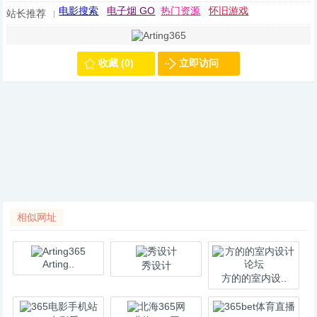
电影搜索
电子烟 GO
热门资源
怀旧游戏
站长推荐
收藏 (0)
立即访问
相似网址
Arting..
秀设计
方的的室内设..