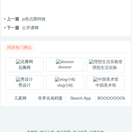
• 上一篇
js焦点图特效
• 下一篇
公开课网
同类热门网址
doooor
花瓣网
理想生活实验..
秀设计
vlog小站
中国美术馆
几案网
世界名画档案
Sketch App
BOOOOOOOM
馆
Sources