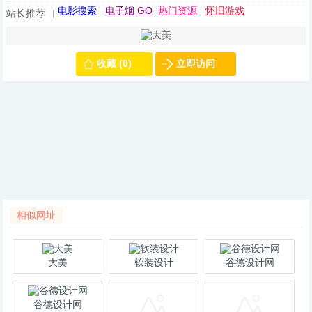
电影搜索
电子烟 GO
热门资源
怀旧游戏
站长推荐
收藏 (0)
立即访问
相似网址
大美
软装设计
谷德设计网
谷德设计网