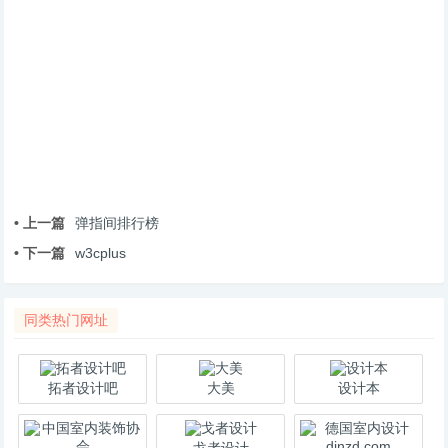
• 上一篇
弹指间排行榜
• 下一篇
w3cplus
同类热门网址
拓者设计吧
大美
设计本