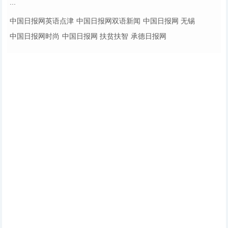
...
中国日报网英语点津
中国日报网双语新闻
中国日报网 无锡
中国日报网时尚
中国日报网 扶贫扶智
承德日报网