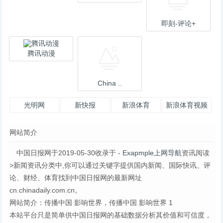
即刻-评论+
腾讯动漫
China ..
光明网
新快报
新浪体育
新浪体育视频
网站简介
中国日报网于2019-05-30收录于
- Exapmple上网导航
资讯阅读
>新闻资讯分类中,你可以通过关键字提供国内新闻、国际快讯、评
论、财经、体育找到中国日报网的最新网址
cn.chinadaily.com.cn。
网站简介：传播中国 影响世界，传播中国 影响世界 1
本站平台只是简单供中国日报网的基础数据分析其价值和可信度，