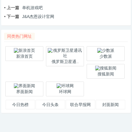
• 上一篇
单机游戏吧
• 下一篇
J&A杰恩设计官网
同类热门网址
新浪首页
少数派
俄罗斯卫星通..
搜狐新闻
界面新闻
环球网
今日热榜
今日头条
联合早报网
封面新闻