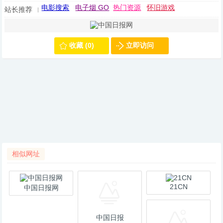
电影搜索
电子烟 GO
热门资源
怀旧游戏
站长推荐
收藏 (0)
立即访问
相似网址
21CN
中国日报网
中国日报