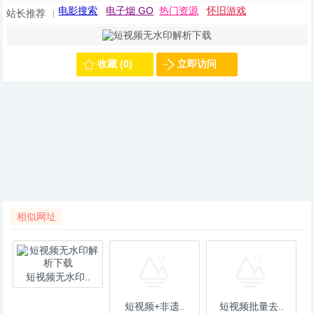
电影搜索
电子烟 GO
热门资源
怀旧游戏
站长推荐
收藏 (0)
立即访问
相似网址
短视频无水印..
短视频+非遗..
短视频批量去..