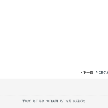
• 下一篇
PICB
手机版
每日分享
每日美图
热门专题
问题反馈