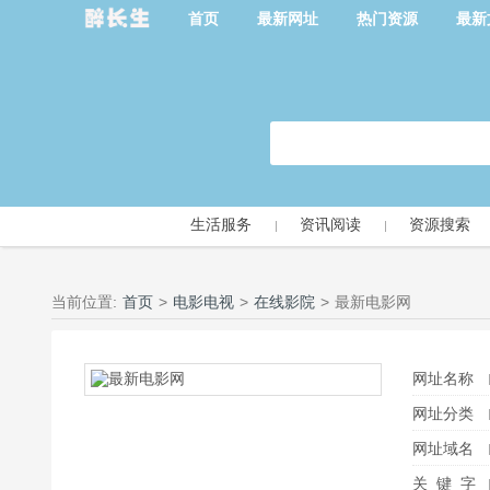
首页
最新网址
热门资源
最新
生活服务
资讯阅读
资源搜索
当前位置:
首页
>
电影电视
>
在线影院
>
最新电影网
网址名称
网址分类
网址域名
关 键 字