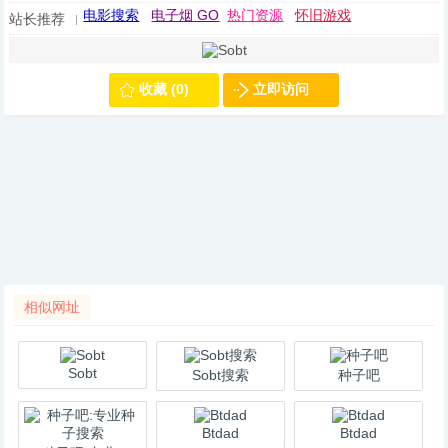
电影搜索
电子烟 GO
热门资源
怀旧游戏
站长推荐
收藏 (0)
立即访问
相似网址
Sobt
Sobt搜索
种子吧
Btdad
Btdad