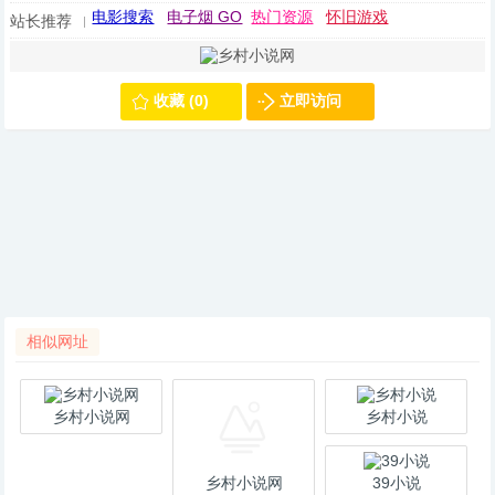
电影搜索
电子烟 GO
热门资源
怀旧游戏
站长推荐
收藏 (0)
立即访问
相似网址
乡村小说网
乡村小说
乡村小说网
39小说