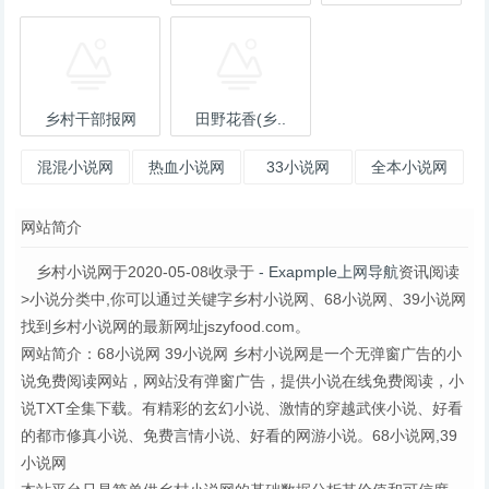
乡村干部报网
田野花香(乡..
混混小说网
热血小说网
33小说网
全本小说网
网站简介
乡村小说网于2020-05-08收录于
- Exapmple上网导航
资讯阅读
>小说分类中,你可以通过关键字乡村小说网、68小说网、39小说网
找到乡村小说网的最新网址jszyfood.com。
网站简介：68小说网 39小说网 乡村小说网是一个无弹窗广告的小
说免费阅读网站，网站没有弹窗广告，提供小说在线免费阅读，小
说TXT全集下载。有精彩的玄幻小说、激情的穿越武侠小说、好看
的都市修真小说、免费言情小说、好看的网游小说。68小说网,39
小说网