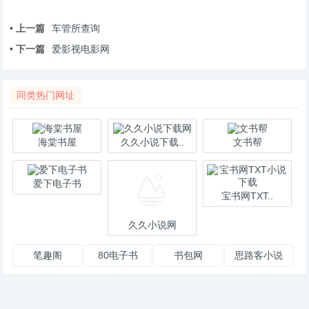
• 上一篇
车管所查询
• 下一篇
爱影视电影网
同类热门网址
海棠书屋
久久小说下载..
文书帮
爱下电子书
宝书网TXT..
久久小说网
笔趣阁
80电子书
书包网
思路客小说