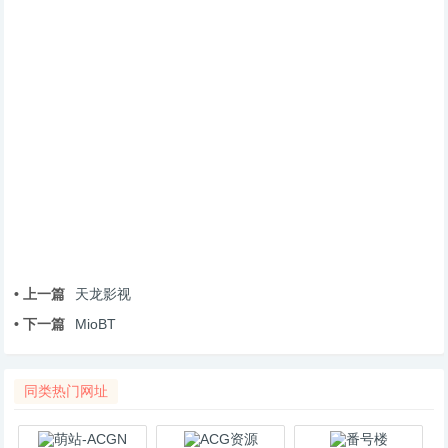
• 上一篇
天龙影视
• 下一篇
MioBT
同类热门网址