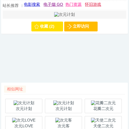
电影搜索
电子烟 GO
热门资源
怀旧游戏
站长推荐
收藏 (2)
立即访问
相似网址
次元计划
次元计划
花瓣二次元
次元LOVE
次元客
天使二次元