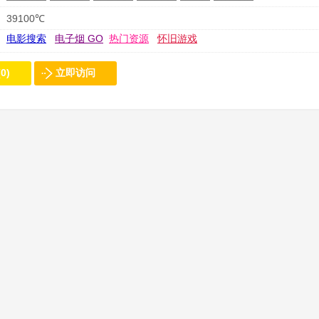
39100℃
电影搜索
电子烟 GO
热门资源
怀旧游戏
0)
立即访问