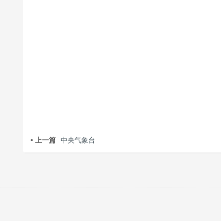
• 上一篇
中央气象台