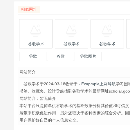
相似网址
谷歌学术
谷歌学术
谷歌学术
谷歌
谷歌
谷歌图片
网站简介
谷歌学术于2024-03-18收录于
- Exapmple上网导航
学习园
书签、收藏夹、设计导航找到谷歌学术的最新网址scholar.google
网站简介：暂无简介
本站平台只是简单供谷歌学术的基础数据分析其价值和可信度
展带来积极促进作用，另外还取决于各种因素的综合分析。因
用户保护好自己的个人信息安全。