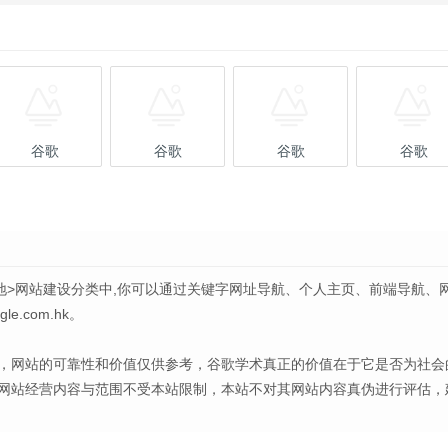
谷歌
谷歌
谷歌
谷歌
地>网站建设分类中,你可以通过关键字网址导航、个人主页、前端导航、
.com.hk。
，网站的可靠性和价值仅供参考，谷歌学术真正的价值在于它是否为社会
网站经营内容与范围不受本站限制，本站不对其网站内容真伪进行评估，