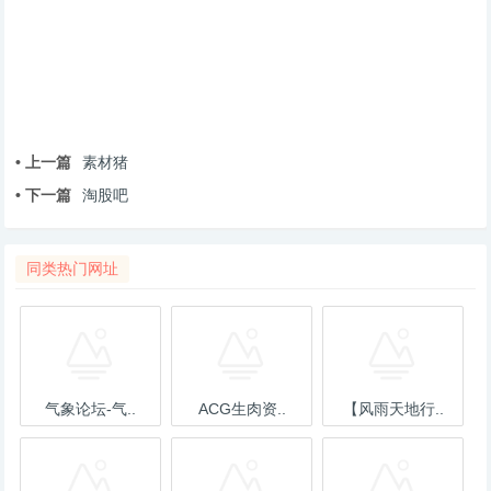
• 上一篇
素材猪
• 下一篇
淘股吧
同类热门网址
气象论坛-气..
ACG生肉资..
【风雨天地行..