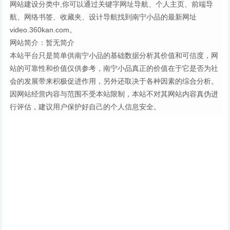
网站建设分类中,你可以通过关键字网址导航、个人主页、前端导
航、网络书签、收藏夹、设计导航找到南宁小品的最新网址
video.360kan.com。
网站简介：暂无简介
本站平台只是简单供南宁小品的基础数据分析其价值和可信度，网
站的可靠性和价值仅供参考，南宁小品真正的价值在于它是否为社
会的发展带来积极促进作用，另外还取决于各种因素的综合分析。
因网站经营内容与范围不受本站限制，本站不对其网站内容真伪进
行评估，建议用户保护好自己的个人信息安全。