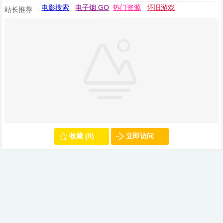
电影搜索
电子烟 GO
热门资源
怀旧游戏
站长推荐
收藏 (0)
立即访问