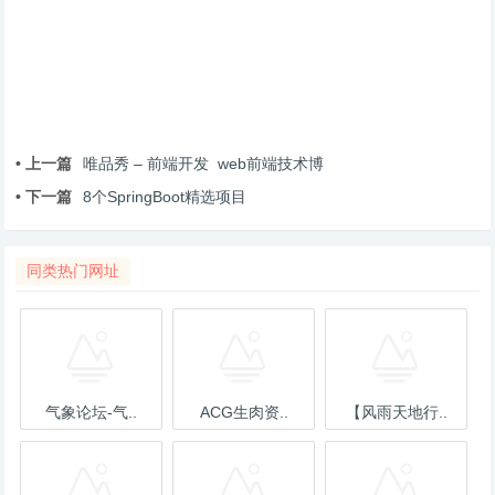
• 上一篇
唯品秀 – 前端开发 web前端技术博
• 下一篇
8个SpringBoot精选项目
同类热门网址
气象论坛-气..
ACG生肉资..
【风雨天地行..