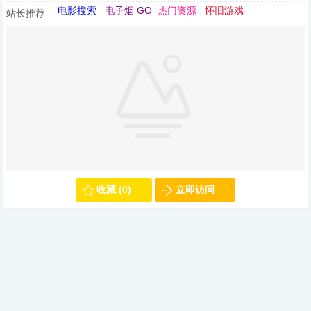
电影搜索
电子烟 GO
热门资源
怀旧游戏
站长推荐
收藏 (0)
立即访问