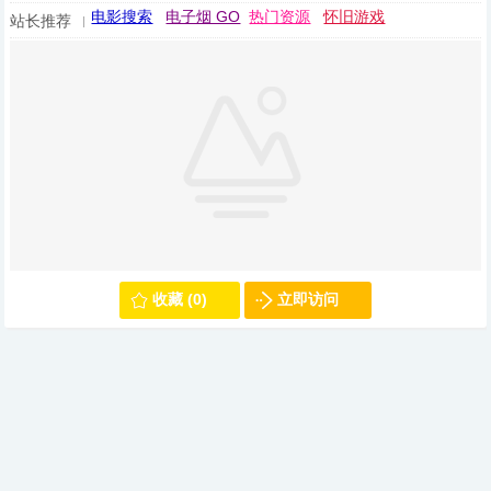
电影搜索
电子烟 GO
热门资源
怀旧游戏
站长推荐
收藏 (0)
立即访问