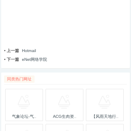
• 上一篇
Hotmail
• 下一篇
eNet网络学院
同类热门网址
气象论坛-气..
ACG生肉资..
【风雨天地行..