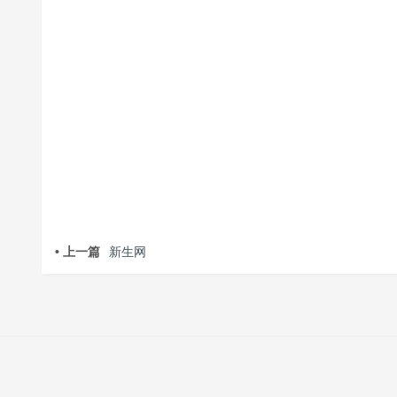
• 上一篇
新生网