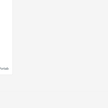
ortab