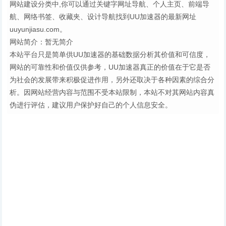
网站建设分类中,你可以通过关键字网址导航、个人主页、前端导
航、网络书签、收藏夹、设计导航找到UU加速器的最新网址
uuyunjiasu.com。
网站简介：暂无简介
本站平台只是简单供UU加速器的基础数据分析其价值和可信度，
网站的可靠性和价值仅供参考，UU加速器真正的价值在于它是否
为社会的发展带来积极促进作用，另外还取决于各种因素的综合分
析。因网站经营内容与范围不受本站限制，本站不对其网站内容真
伪进行评估，建议用户保护好自己的个人信息安全。