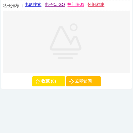
电影搜索
电子烟 GO
热门资源
怀旧游戏
站长推荐
收藏 (0)
立即访问