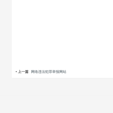
• 上一篇
网络违法犯罪举报网站