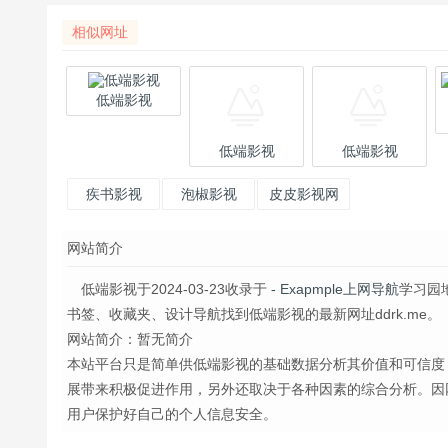
相似网址
低端影视
低端影视
低端影视
疾书影视
泡椒影视
皮皮影视网
网站简介
低端影视于2024-03-23收录于
- Exapmple上网导航
学习园
书签、收藏夹、设计导航找到低端影视的最新网址ddrk.me。
网站简介：暂无简介
本站平台只是简单供低端影视的基础数据分析其价值和可信度
展带来积极促进作用，另外还取决于各种因素的综合分析。因
用户保护好自己的个人信息安全。