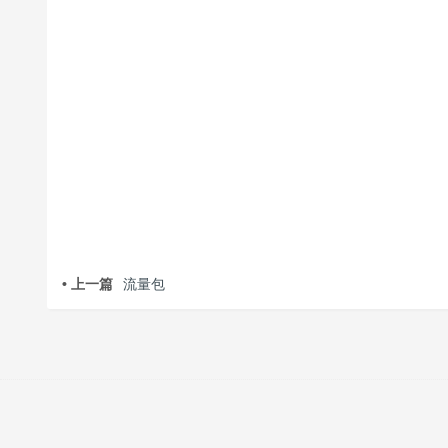
• 上一篇
流量包