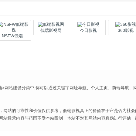
低端影视网
今日影视
360影视
NSFW低端..
地>网站建设分类中,你可以通过关键字网址导航、个人主页、前端导航、
，网站的可靠性和价值仅供参考，低端影视真正的价值在于它是否为社会
网站经营内容与范围不受本站限制，本站不对其网站内容真伪进行评估，