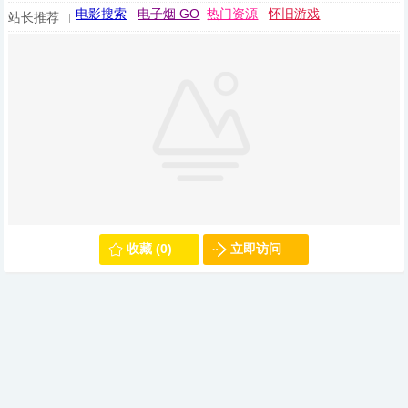
电影搜索
电子烟 GO
热门资源
怀旧游戏
站长推荐
收藏 (0)
立即访问