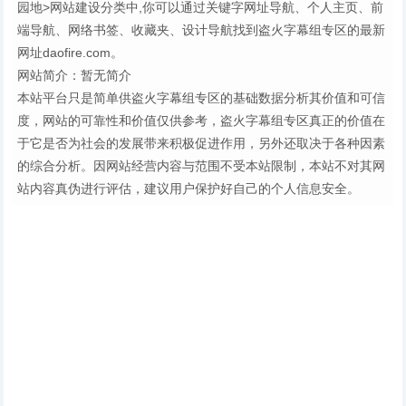
园地>网站建设分类中,你可以通过关键字网址导航、个人主页、前
端导航、网络书签、收藏夹、设计导航找到盗火字幕组专区的最新
网址daofire.com。
网站简介：暂无简介
本站平台只是简单供盗火字幕组专区的基础数据分析其价值和可信
度，网站的可靠性和价值仅供参考，盗火字幕组专区真正的价值在
于它是否为社会的发展带来积极促进作用，另外还取决于各种因素
的综合分析。因网站经营内容与范围不受本站限制，本站不对其网
站内容真伪进行评估，建议用户保护好自己的个人信息安全。