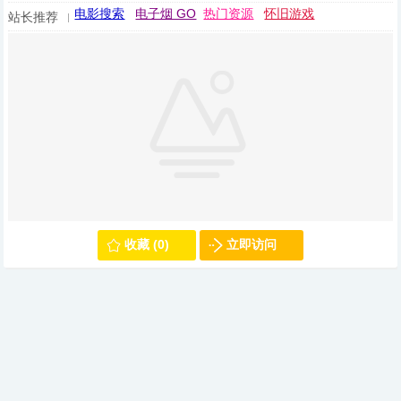
电影搜索
电子烟 GO
热门资源
怀旧游戏
站长推荐
收藏 (0)
立即访问