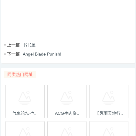
• 上一篇
书书屋
• 下一篇
Angel Blade Punish!
同类热门网址
气象论坛-气..
ACG生肉资..
【风雨天地行..