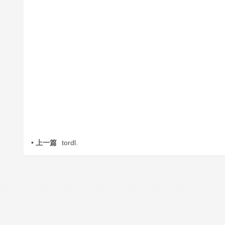
• 上一篇
tordl.