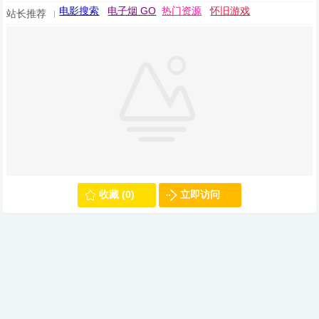
电影搜索
电子烟 GO
热门资源
怀旧游戏
站长推荐
收藏 (0)
立即访问