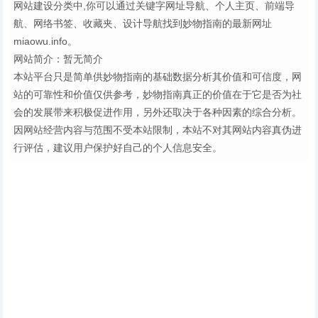
网站建设分类中,你可以通过关键字网址导航、个人主页、前端导
航、网络书签、收藏夹、设计导航找到妙物指南的最新网址
miaowu.info。
网站简介：暂无简介
本站平台只是简单供妙物指南的基础数据分析其价值和可信度，网
站的可靠性和价值仅供参考，妙物指南真正的价值在于它是否为社
会的发展带来积极促进作用，另外还取决于各种因素的综合分析。
因网站经营内容与范围不受本站限制，本站不对其网站内容真伪进
行评估，建议用户保护好自己的个人信息安全。