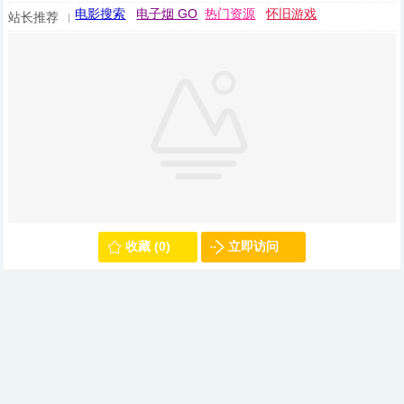
电影搜索
电子烟 GO
热门资源
怀旧游戏
站长推荐
收藏 (0)
立即访问