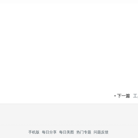
• 下一篇
工
手机版
每日分享
每日美图
热门专题
问题反馈