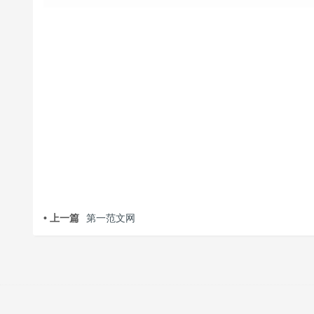
• 上一篇
第一范文网