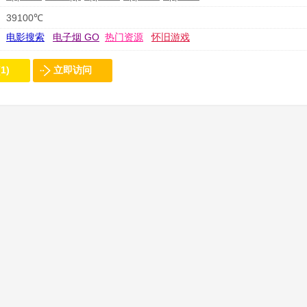
39100℃
电影搜索
电子烟 GO
热门资源
怀旧游戏
1)
立即访问