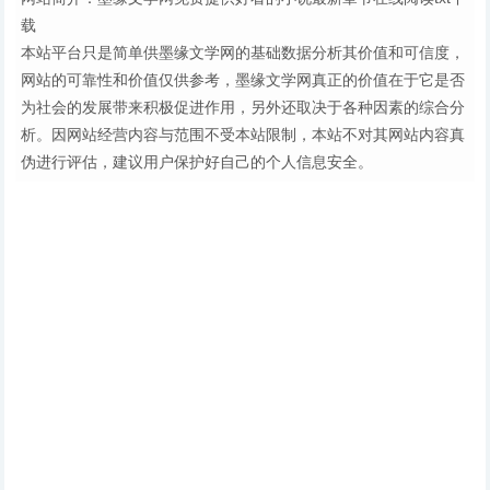
载
本站平台只是简单供墨缘文学网的基础数据分析其价值和可信度，
网站的可靠性和价值仅供参考，墨缘文学网真正的价值在于它是否
为社会的发展带来积极促进作用，另外还取决于各种因素的综合分
析。因网站经营内容与范围不受本站限制，本站不对其网站内容真
伪进行评估，建议用户保护好自己的个人信息安全。