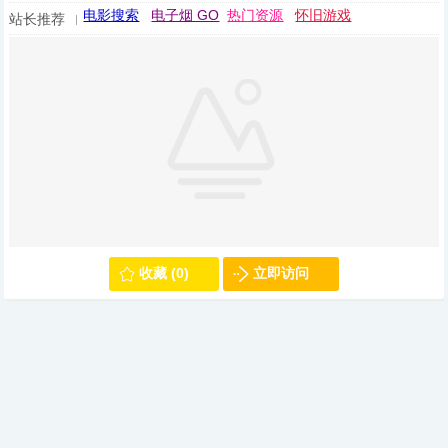
电影搜索
电子烟 GO
热门资源
怀旧游戏
站长推荐
收藏 (0)
立即访问