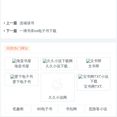
• 上一篇
连城读书
• 下一篇
一博书库txt电子书下载
同类热门网址
海棠书屋
久久小说下载..
文书帮
爱下电子书
宝书网TXT..
久久小说网
笔趣阁
80电子书
书包网
思路客小说