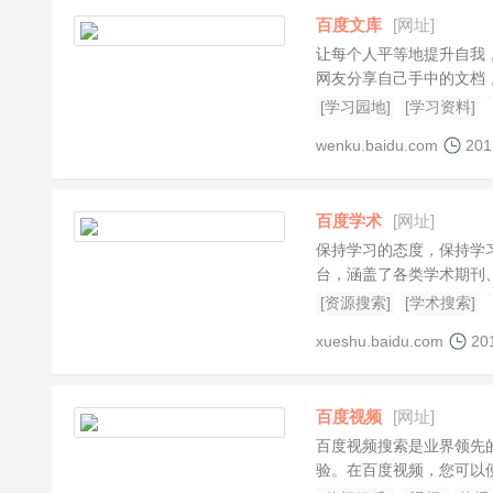
百度文库
[网址]
让每个人平等地提升自我
网友分享自己手中的文档
[学习园地]
[学习资料]
wenku.baidu.com
201
百度学术
[网址]
保持学习的态度，保持学
台，涵盖了各类学术期刊
[资源搜索]
[学术搜索]
xueshu.baidu.com
20
百度视频
[网址]
百度视频搜索是业界领先
验。在百度视频，您可以