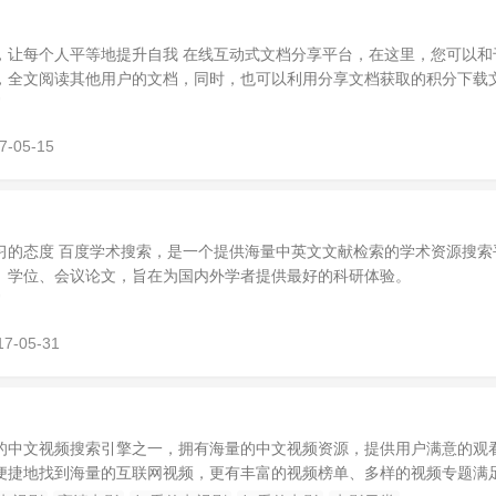
，让每个人平等地提升自我 在线互动式文档分享平台，在这里，您可以和
，全文阅读其他用户的文档，同时，也可以利用分享文档获取的积分下载
7-05-15
习的态度 百度学术搜索，是一个提供海量中英文文献检索的学术资源搜索
、学位、会议论文，旨在为国内外学者提供最好的科研体验。
17-05-31
的中文视频搜索引擎之一，拥有海量的中文视频资源，提供用户满意的观
便捷地找到海量的互联网视频，更有丰富的视频榜单、多样的视频专题满