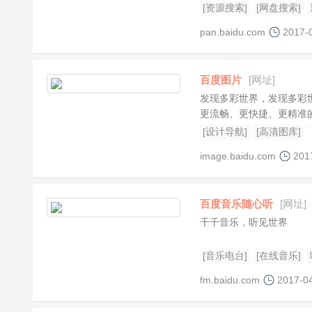
[资源搜索]
[网盘搜索]
pan.baidu.com
2017-
百度图片
[网址]
发现多彩世界，发现多彩
更流畅、更快捷、更精准
[设计导航]
[高清图库]
image.baidu.com
201
百度音乐随心听
[网址]
千千音乐，听见世界
[音乐电台]
[在线音乐]
fm.baidu.com
2017-0