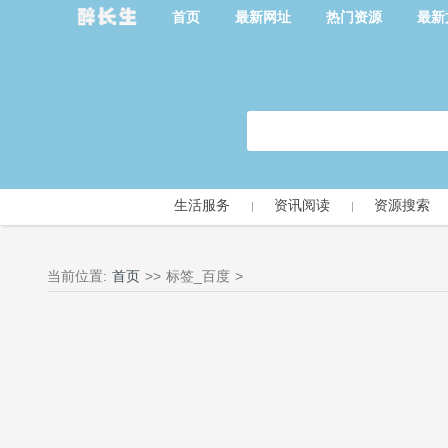
首页
最新网址
热门资源
最新
生活服务
资讯阅读
资源搜索
当前位置:
首页
>>
标签_百度
>