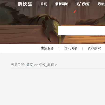
首页
最新网址
热门资源
最新
生活服务
资讯阅读
资源搜索
当前位置:
首页
>>
标签_教程
>