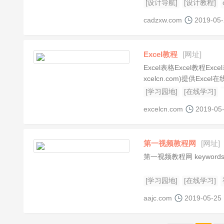
[设计导航]
[设计教程]
cadzxw.com
2019-05
Excel教程
[网址]
Excel表格Excel教程Ex
xcelcn.com)提供Exce
[学习园地]
[在线学习]
excelcn.com
2019-05
第一视频教程网
[网址]
第一视频教程网 keyword
[学习园地]
[在线学习]
aajc.com
2019-05-25