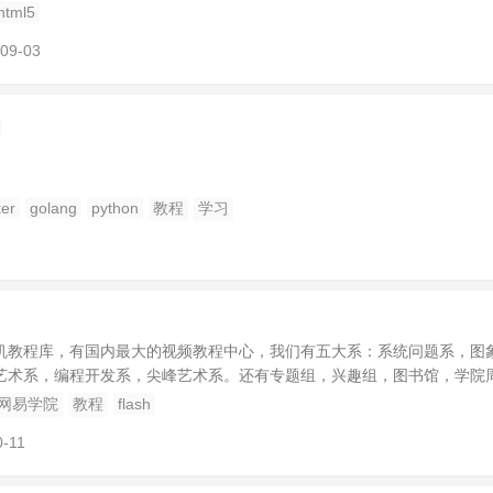
html5
09-03
]
er
golang
python
教程
学习
机教程库，有国内最大的视频教程中心，我们有五大系：系统问题系，图
艺术系，编程开发系，尖峰艺术系。还有专题组，兴趣组，图书馆，学院
网易学院
教程
flash
0-11