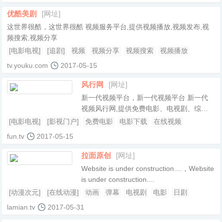
体发展”的理念，以新闻为龙头，以视频为
优酷美剧
[网址]
重点，以用户为中心，建成“一网一端多平
这世界很酷，这世界很酷 视频服务平台,提供视频播放,视频发布,视
台多渠道”融媒体传播体系。
频搜索,视频分享
[电影电视]
[追剧]
视频
视频分享
视频搜索
视频播放
tv.youku.com
2017-05-15
风行网
[网址]
新一代视频平台，新一代视频平台 新一代
视频风行网,提供免费电影、电视剧、综
艺、动漫、体育等视频内容的在线观看和下
[电影电视]
[影视门户]
免费电影
电影下载
在线视频
载.累积7亿用户的全平台,为传媒机构和品牌
在线电影
fun.tv
2017-05-15
客户开设了官方视频服务账号,通过大数据
分析与个性推荐订阅技术,实现海量独家内
拉面原创
[网址]
容与用户个性需求即时匹配.
Website is under construction....，Website
is under construction....
[动漫次元]
[在线动漫]
动画
弹幕
电视剧
电影
日剧
lamian.tv
2017-05-31