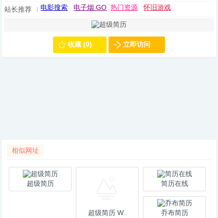
电影搜索
电子烟 GO
热门资源
怀旧游戏
站长推荐
收藏 (0)
立即访问
相似网址
超级简历
简历在线
超级简历 W..
乔布简历