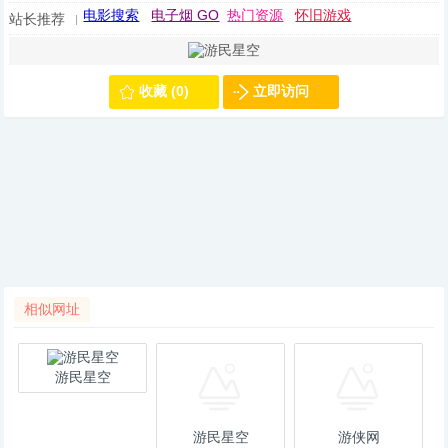
电影搜索
电子烟 GO
热门资源
怀旧游戏
站长推荐
收藏 (0)
立即访问
相似网址
游民星空
游民星空
游侠网