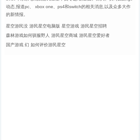
动态,报道pc、 xbox one、ps4和switch的相关消息,以及众多大作
的新情报。
星空游民没
游民星空电脑版
星空游戏
游民星空招聘
森林游戏如何驯服野人
游民星空商城
游民星空爱好者
国产游戏 幻
如何评价游民星空