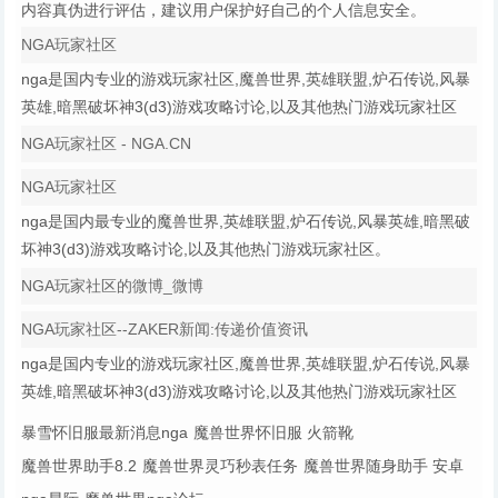
内容真伪进行评估，建议用户保护好自己的个人信息安全。
NGA玩家社区
nga是国内专业的游戏玩家社区,魔兽世界,英雄联盟,炉石传说,风暴
英雄,暗黑破坏神3(d3)游戏攻略讨论,以及其他热门游戏玩家社区
NGA玩家社区 - NGA.CN
NGA玩家社区
nga是国内最专业的魔兽世界,英雄联盟,炉石传说,风暴英雄,暗黑破
坏神3(d3)游戏攻略讨论,以及其他热门游戏玩家社区。
NGA玩家社区的微博_微博
NGA玩家社区--ZAKER新闻:传递价值资讯
nga是国内专业的游戏玩家社区,魔兽世界,英雄联盟,炉石传说,风暴
英雄,暗黑破坏神3(d3)游戏攻略讨论,以及其他热门游戏玩家社区
暴雪怀旧服最新消息nga
魔兽世界怀旧服 火箭靴
魔兽世界助手8.2
魔兽世界灵巧秒表任务
魔兽世界随身助手 安卓