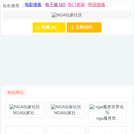
电影搜索
电子烟 GO
热门资源
怀旧游戏
站长推荐
收藏 (0)
立即访问
相似网址
NGA玩家社..
NGA玩家社..
nga魔兽世..