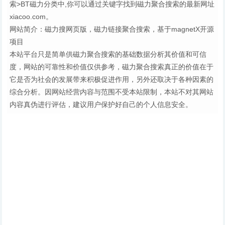
索>BT磁力分类中,你可以通过关键字找到磁力聚合搜索的最新网址
xiacoo.com。
网站简介：磁力搜网页版，磁力链接聚合搜索，基于magnetX开源
项目
本站平台只是简单供磁力聚合搜索的基础数据分析其价值和可信
度，网站的可靠性和价值仅供参考，磁力聚合搜索真正的价值在于
它是否为社会的发展带来积极促进作用，另外还取决于各种因素的
综合分析。因网站经营内容与范围不受本站限制，本站不对其网站
内容真伪进行评估，建议用户保护好自己的个人信息安全。