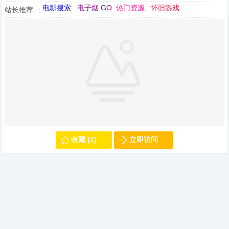
电影搜索
电子烟 GO
热门资源
怀旧游戏
站长推荐
收藏 (1)
立即访问