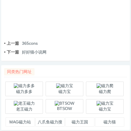
• 上一篇
365cons
• 下一篇
好好猫小说网
同类热门网址
磁力多多
磁力宝
磁力爬
BTSOW
老王磁力
磁力宝
MAG磁力站
八爪鱼磁力搜
磁力王国
磁力猫
索