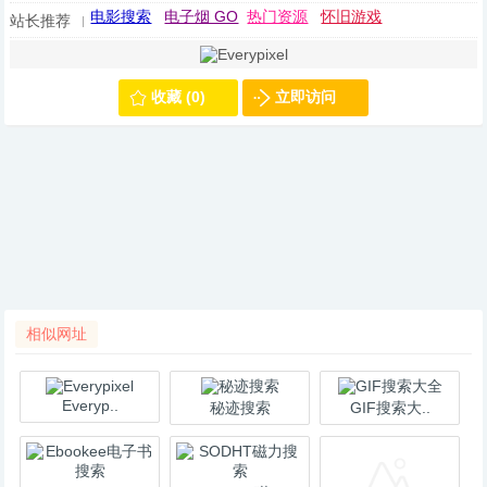
电影搜索
电子烟 GO
热门资源
怀旧游戏
站长推荐
收藏 (0)
立即访问
相似网址
Everyp..
秘迹搜索
GIF搜索大..