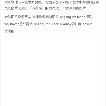
索引擎,基于ai技术而实现,一方面从全球50多个图库中帮你排除俗
气的照片,过滤出「有美感」的图片;另一方面则利用图片...
智能图片搜索网站
智能搜索相似图片
pngimg
wallpaper网站
wallhaven壁纸网站
AllTheFreeStock
pixabay爱好者
pexels
搜图的