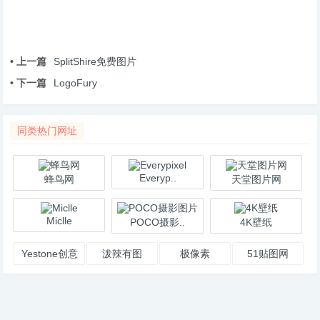
• 上一篇
SplitShire免费图片
• 下一篇
LogoFury
同类热门网址
Everyp..
蜂鸟网
天堂图片网
Miclle
POCO摄影..
4K壁纸
Yestone创意
泼辣有图
极像素
51贴图网
图片库