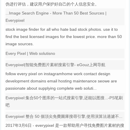
伪进行评估，建议用户保护好自己的个人信息安全。
...Image Search Engine - More Than 50 Best Sources |
Everypixel
stock image finder for all who hate bad stock photos. use it to
find the best licensed images for the lowest price. more than 50
image sources.
Every Pixel | Web solutisno
Everypixel|智能免费图片素材搜索引擎- eGouz上网导航
follow every pixel on instagramhome work contact design
development domains email hosting maintenance seowe are
passionate about supplying complete web soluti...
Everypixel:集合50个图库的一站式搜索引擎,还能以图搜...-PS笔刷
吧
Everypixel 整合 50 個頂尖免費圖庫搜尋引擎,使用演算法過濾不...
2017年3月6日 - everypixel 是一款帮助用户寻找免费图片素材的搜