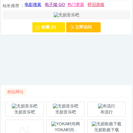
电影搜索
电子烟 GO
热门资源
怀旧游戏
站长推荐
收藏 (0)
立即访问
相似网址
无损音乐吧
无损音乐吧
布流行
YOKA时尚..
无损歌曲下载