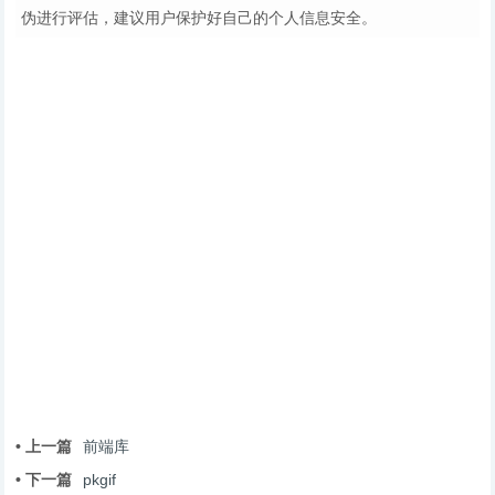
伪进行评估，建议用户保护好自己的个人信息安全。
• 上一篇
前端库
• 下一篇
pkgif