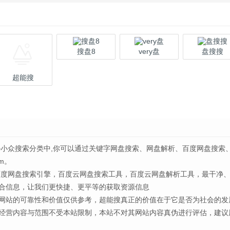
搜盘8
very盘
盘搜搜
超能搜
>小众搜索分类中,你可以通过关键字网盘搜索、网盘解析、百度网盘搜索
m。
百度网盘搜索引擎，百度云网盘搜索工具，百度云网盘解析工具，最干净
合信息，让我们更快捷、更平等的获取资源信息
网站的可靠性和价值仅供参考，超能搜真正的价值在于它是否为社会的发
经营内容与范围不受本站限制，本站不对其网站内容真伪进行评估，建议