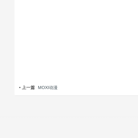
• 上一篇
MOXI动漫