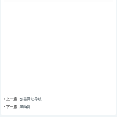
• 上一篇
独霸网址导航
• 下一篇
黑狗网