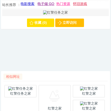
电影搜索
电子烟 GO
热门资源
怀旧游戏
站长推荐
收藏 (0)
立即访问
相似网址
红警任务之家
红警之家
红警之家
红警之家